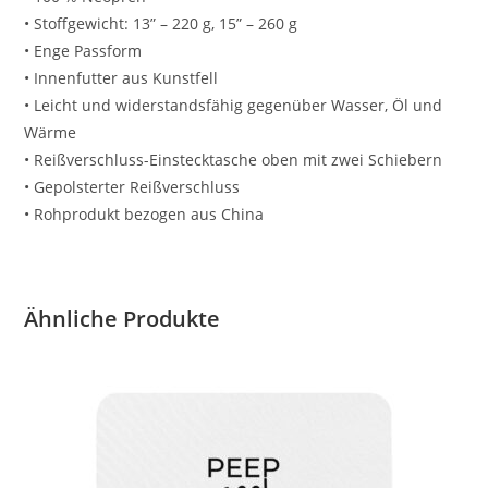
• Stoffgewicht: 13” – 220 g, 15” – 260 g
• Enge Passform
• Innenfutter aus Kunstfell
• Leicht und widerstandsfähig gegenüber Wasser, Öl und
Wärme
• Reißverschluss-Einstecktasche oben mit zwei Schiebern
• Gepolsterter Reißverschluss
• Rohprodukt bezogen aus China
Ähnliche Produkte