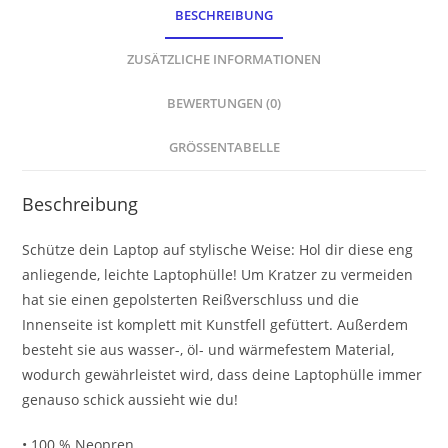
BESCHREIBUNG
ZUSÄTZLICHE INFORMATIONEN
BEWERTUNGEN (0)
GRÖSSENTABELLE
Beschreibung
Schütze dein Laptop auf stylische Weise: Hol dir diese eng
anliegende, leichte Laptophülle! Um Kratzer zu vermeiden
hat sie einen gepolsterten Reißverschluss und die
Innenseite ist komplett mit Kunstfell gefüttert. Außerdem
besteht sie aus wasser-, öl- und wärmefestem Material,
wodurch gewährleistet wird, dass deine Laptophülle immer
genauso schick aussieht wie du!
• 100 % Neopren