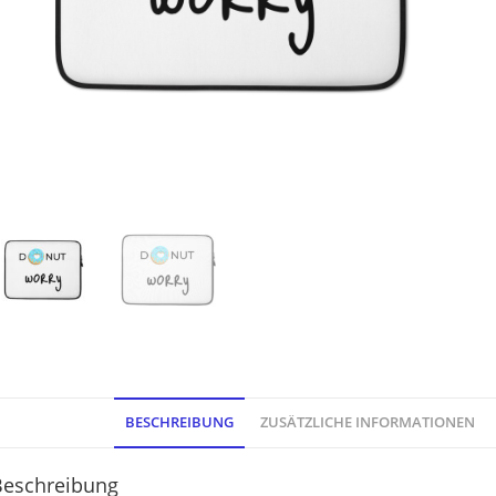
BESCHREIBUNG
ZUSÄTZLICHE INFORMATIONEN
Beschreibung