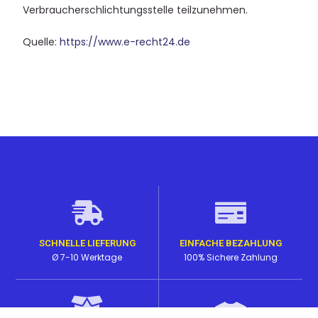
Verbraucherschlichtungsstelle teilzunehmen.
Quelle:
https://www.e-recht24.de
SCHNELLE LIEFERUNG
EINFACHE BEZAHLUNG
Ø 7-10 Werktage
100% Sichere Zahlung