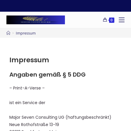
0
>
Impressum
Impressum
Angaben gemäß § 5 DDG
– Print-A-Verse –
ist ein Service der
Major Seven Consulting UG (haftungsbeschränkt)
Neue Rothofstraße 13-19