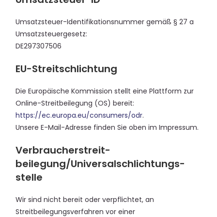
Umsatzsteuer-Identifikationsnummer gemäß § 27 a
Umsatzsteuergesetz:
DE297307506
EU-Streitschlichtung
Die Europäische Kommission stellt eine Plattform zur
Online-Streitbeilegung (OS) bereit:
https://ec.europa.eu/consumers/odr
.
Unsere E-Mail-Adresse finden Sie oben im Impressum.
Verbraucher­streit­
beilegung/Universal­schlichtungs­
stelle
Wir sind nicht bereit oder verpflichtet, an
Streitbeilegungsverfahren vor einer