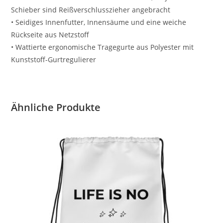
Schieber sind Reißverschlusszieher angebracht
• Seidiges Innenfutter, Innensäume und eine weiche
Rückseite aus Netzstoff
• Wattierte ergonomische Tragegurte aus Polyester mit
Kunststoff-Gurtregulierer
Ähnliche Produkte