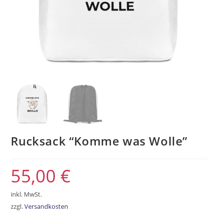
Rucksack “Komme was Wolle”
55,00
€
inkl. MwSt.
zzgl.
Versandkosten