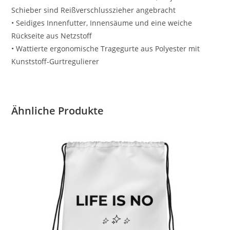
Schieber sind Reißverschlusszieher angebracht
• Seidiges Innenfutter, Innensäume und eine weiche
Rückseite aus Netzstoff
• Wattierte ergonomische Tragegurte aus Polyester mit
Kunststoff-Gurtregulierer
Ähnliche Produkte