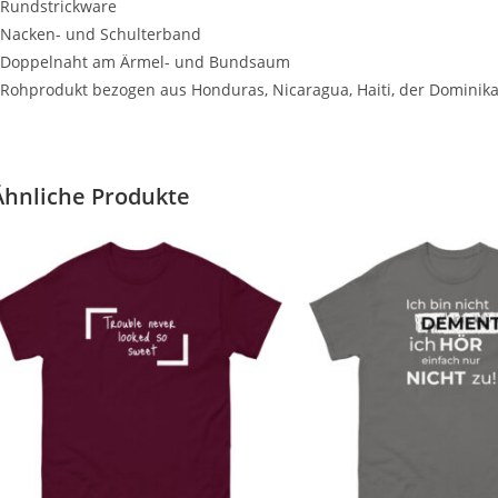
 Rundstrickware
 Nacken- und Schulterband
 Doppelnaht am Ärmel- und Bundsaum
 Rohprodukt bezogen aus Honduras, Nicaragua, Haiti, der Dominik
Ähnliche Produkte