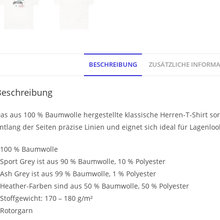
BESCHREIBUNG
ZUSÄTZLICHE INFORM
Beschreibung
as aus 100 % Baumwolle hergestellte klassische Herren-T-Shirt sorgt
ntlang der Seiten präzise Linien und eignet sich ideal für Lagenlo
 100 % Baumwolle
 Sport Grey ist aus 90 % Baumwolle, 10 % Polyester
 Ash Grey ist aus 99 % Baumwolle, 1 % Polyester
 Heather-Farben sind aus 50 % Baumwolle, 50 % Polyester
 Stoffgewicht: 170 – 180 g/m²
 Rotorgarn