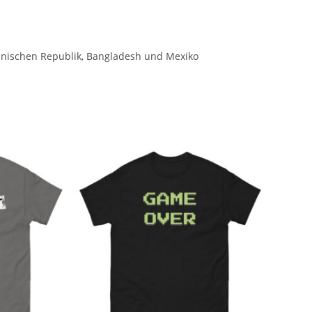
anischen Republik, Bangladesh und Mexiko