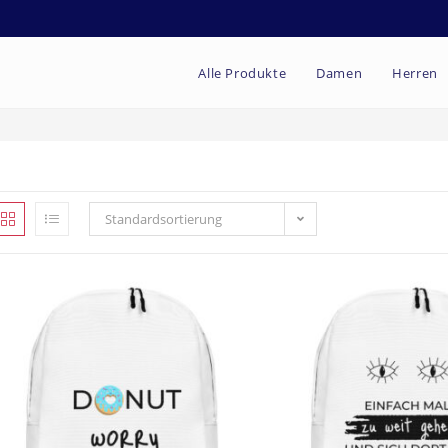
Alle Produkte
Damen
Herren
Standardsortierung